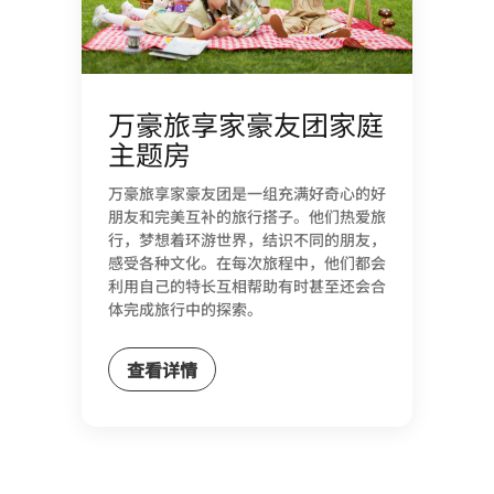
万豪旅享家豪友团家庭
主题房
万豪旅享家豪友团是一组充满好奇心的好
朋友和完美互补的旅行搭子。他们热爱旅
行，梦想着环游世界，结识不同的朋友，
感受各种文化。在每次旅程中，他们都会
利用自己的特长互相帮助有时甚至还会合
体完成旅行中的探索。
查看详情