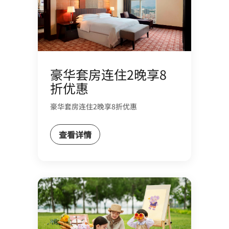
豪华套房连住2晚享8
折优惠
豪华套房连住2晚享8折优惠
查看详情