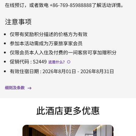
在线预订，或者致电 +86-769-85988888了解活动详情。
注意事项
仅带有奖励积分描述的价格方为有效
参加本活动需成为万豪旅享家会员
仅限会员本人入住及付费的一间客房可享加赠积分
促销代码
:
S2449
这是什么
?
有效住宿日期
:
2026年8月01日
-
2026年8月31日
细则及条款
此酒店更多优惠