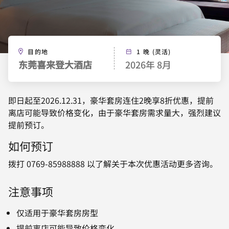
目的地
1 晚 (灵活)
东莞喜来登大酒店
2026年 8月
即日起至2026.12.31，豪华套房连住2晚享8折优惠，提前
离店可能导致价格变化，由于豪华套房需求量大，强烈建议
提前预订。
如何预订
拨打 0769-85988888 以了解关于本次优惠活动更多咨询。
注意事项
仅适用于豪华套房房型
提前离店可能导致价格变化