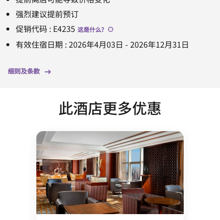
强烈建议提前预订
促销代码
:
E4235
这是什么
?
有效住宿日期
:
2026年4月03日
-
2026年12月31日
细则及条款
此酒店更多优惠