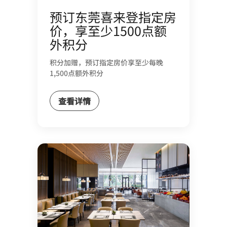
预订东莞喜来登指定房
价，享至少1500点额
外积分
积分加赠，预订指定房价享至少每晚
1,500点额外积分
查看详情