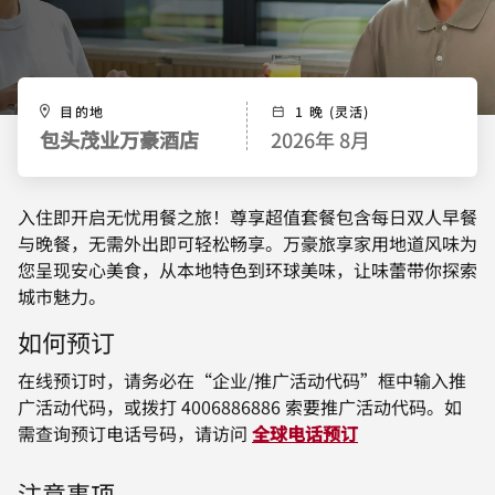
目的地
1 晚 (灵活)
包头茂业万豪酒店
2026年 8月
入住即开启无忧用餐之旅！尊享超值套餐包含每日双人早餐
与晚餐，无需外出即可轻松畅享。万豪旅享家用地道风味为
您呈现安心美食，从本地特色到环球美味，让味蕾带你探索
城市魅力。
如何预订
在线预订时，请务必在“企业/推广活动代码”框中输入推
广活动代码，或拨打 4006886886 索要推广活动代码。如
需查询预订电话号码，请访问
全球电话预订
注意事项