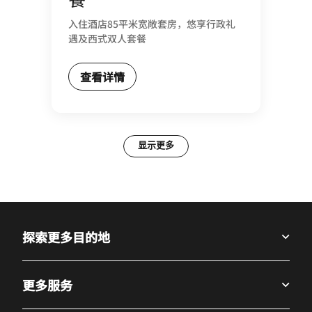
入住酒店85平米宽敞套房，悠享行政礼
遇及西式双人套餐
查看详情
显示更多
探索更多目的地
更多服务