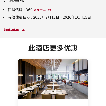
促销代码
:
D60
这是什么
?
有效住宿日期
:
2026年3月12日
-
2026年10月15日
细则及条款
此酒店更多优惠