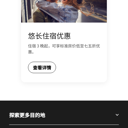
悠长住宿优惠
住宿 3 晚起，可享标准房价低至七五折优
惠。
查看详情
探索更多目的地