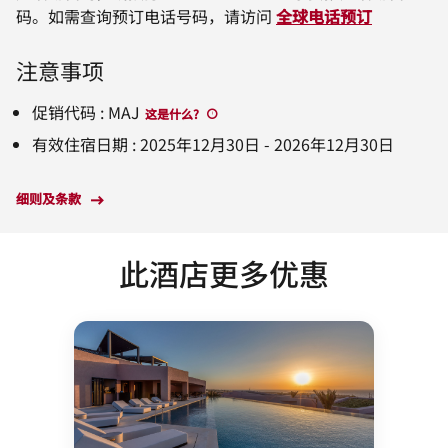
码。如需查询预订电话号码，请访问
全球电话预订
注意事项
促销代码
:
MAJ
这是什么
?
有效住宿日期
:
2025年12月30日
-
2026年12月30日
细则及条款
此酒店更多优惠