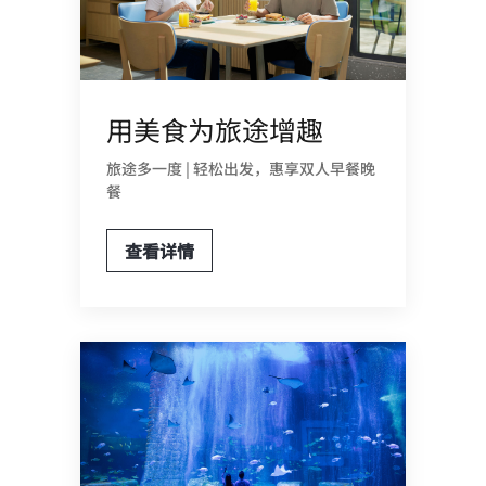
用美食为旅途增趣
旅途多一度 | 轻松出发，惠享双人早餐晚
餐
查看详情