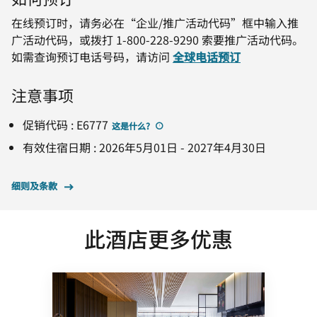
在线预订时，请务必在“企业/推广活动代码”框中输入推
广活动代码，或拨打 1-800-228-9290 索要推广活动代码。
如需查询预订电话号码，请访问
全球电话预订
注意事项
促销代码
:
E6777
这是什么
?
有效住宿日期
:
2026年5月01日
-
2027年4月30日
细则及条款
此酒店更多优惠