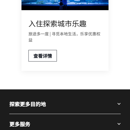
入住探索城市乐趣
旅途多一度 | 寻觅本地生活，乐享优惠权
益
查看详情
探索更多目的地
更多服务