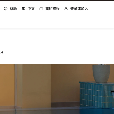
帮助
中文
我的旅程
登录或加入
.4