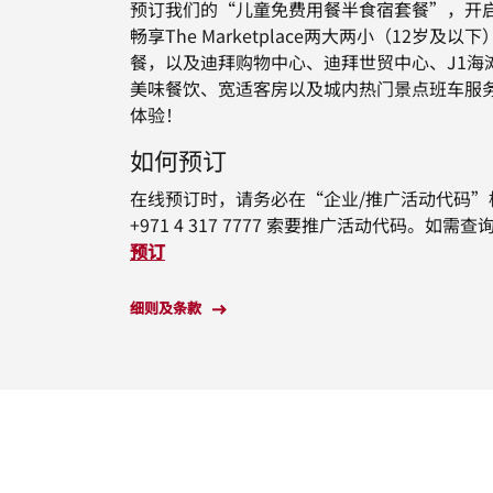
预订我们的“儿童免费用餐半食宿套餐”，开
畅享The Marketplace两大两小（12岁
餐，以及迪拜购物中心、迪拜世贸中心、J1海
美味餐饮、宽适客房以及城内热门景点班车服
体验！
如何预订
在线预订时，请务必在“企业/推广活动代码”
+971 4 317 7777 索要推广活动代码。
预订
细则及条款