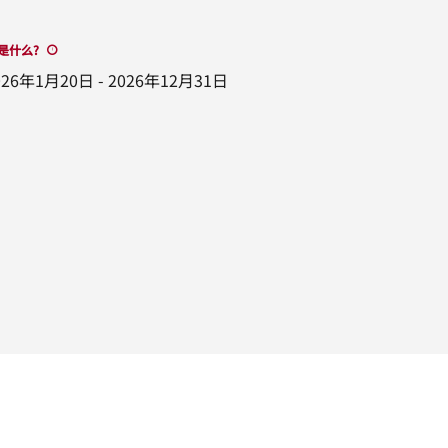
是什么
?
026年1月20日
-
2026年12月31日