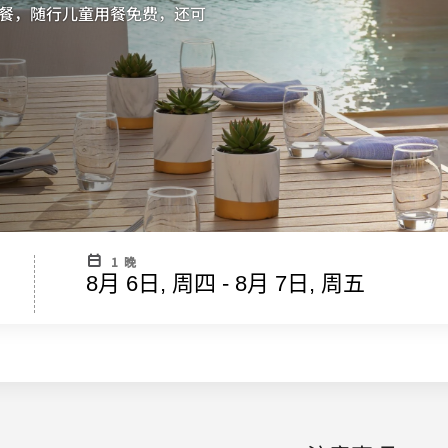
餐，随行儿童用餐免费，还可
1 晚
8月 6日, 周四 - 8月 7日, 周五