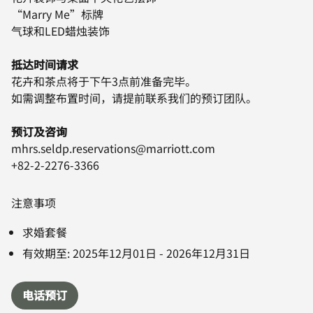
“Marry Me”标牌
气球和LED蜡烛装饰
抵达时间请求
花卉和茶点将于下午3点前准备完毕。
如需调整布置时间，请提前联系我们的预订团队。
预订及咨询
mhrs.seldp.reservations@marriott.com
+82-2-2276-3366
注意事项
求婚套餐
有效期至
:
2025年12月01日
-
2026年12月31日
电话预订