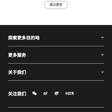
显示更多
探索更多目的地
更多服务
关于我们
微信扫一扫
微博
飞猪
小红书
关注我们
打开新窗口
打开新窗口
打开新窗口