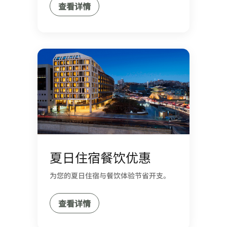
查看详情
夏日住宿餐饮优惠
为您的夏日住宿与餐饮体验节省开支。
查看详情