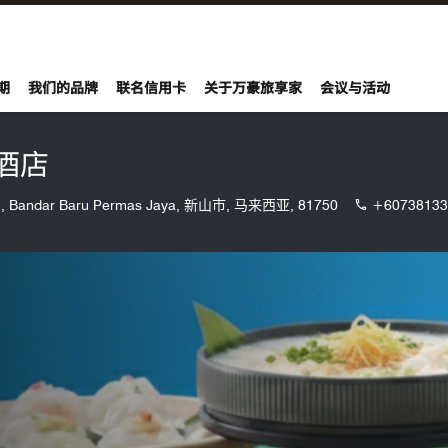
期
我们的品牌
联名信用卡
关于万豪旅享家
会议与活动
酒店
11, Bandar Baru Permas Jaya, 新山市, 马来西亚, 81750
+60738133