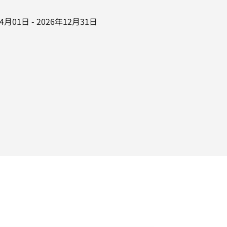
年4月01日
-
2026年12月31日