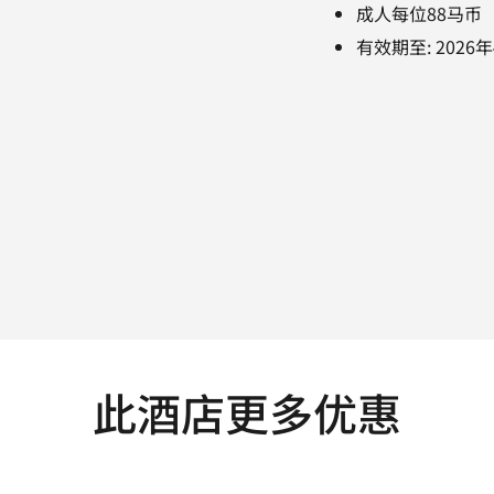
成人每位88马币
有效期至
:
2026
此酒店更多优惠