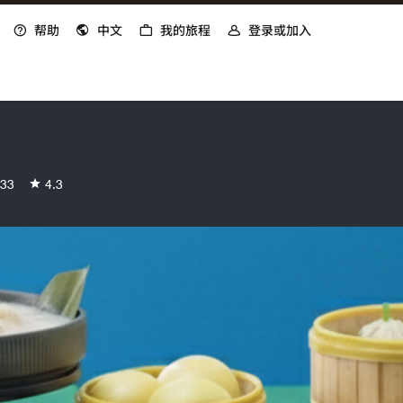
帮助
中文
我的旅程
登录或加入
33
4.3