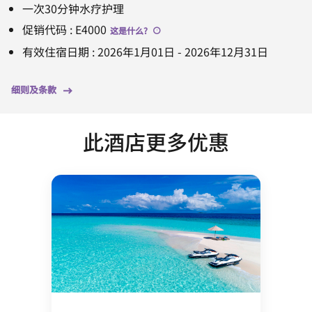
一次30分钟水疗护理
促销代码
:
E4000
这是什么
?
有效住宿日期
:
2026年1月01日
-
2026年12月31日
细则及条款
此酒店更多优惠