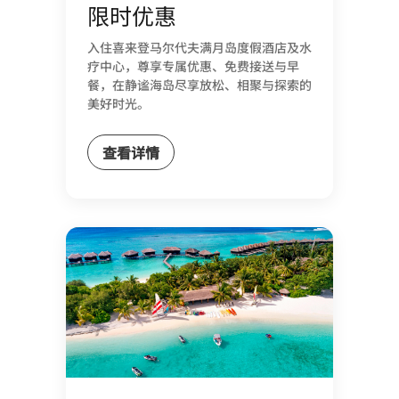
限时优惠
入住喜来登马尔代夫满月岛度假酒店及水
疗中心，尊享专属优惠、免费接送与早
餐，在静谧海岛尽享放松、相聚与探索的
美好时光。
查看详情