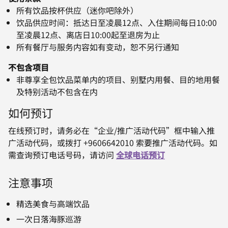
所有饮品按杯供应（迷你吧除外）
饮品供应时间：抵达日至凌晨12点、入住期间每日10:00
至凌晨12点、离店日10:00起至退房为止
所有餐厅与服务内容如有变动，恕不另行通知
不包含项目
非尊享全包饮品菜单内的项目、别墅内用餐、目的地用餐
及特别活动不包含在内
如何预订
在线预订时，请务必在“企业/推广活动代码”框中输入推
广活动代码，或拨打 +9606642010 索要推广活动代码。如
需查询预订电话号码，请访问
全球电话预订
注意事项
精选美食与高端饮品
一次日落海豚巡游