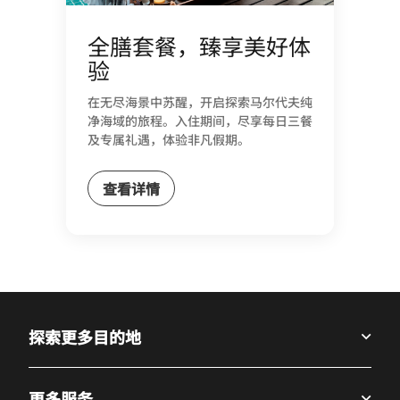
全膳套餐，臻享美好体
验
在无尽海景中苏醒，开启探索马尔代夫纯
净海域的旅程。入住期间，尽享每日三餐
及专属礼遇，体验非凡假期。
查看详情
探索更多目的地
更多服务