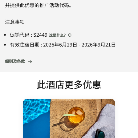
并提供此优惠的推广活动代码。
注意事项
促销代码
:
S2449
这是什么
?
有效住宿日期
:
2026年6月29日
-
2026年9月21日
细则及条款
此酒店更多优惠