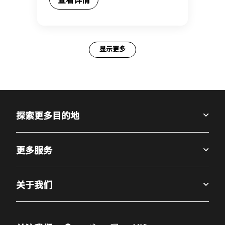
显示更多
探索更多目的地
更多服务
关于我们