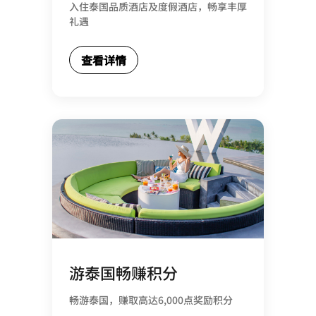
入住泰国品质酒店及度假酒店，畅享丰厚
礼遇
查看详情
游泰国畅赚积分
畅游泰国，赚取高达6,000点奖励积分