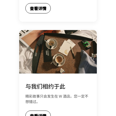
查看详情
与我们相约于此
精彩故事只会发生在 W 酒店。您一定不
想错过。
查看详情