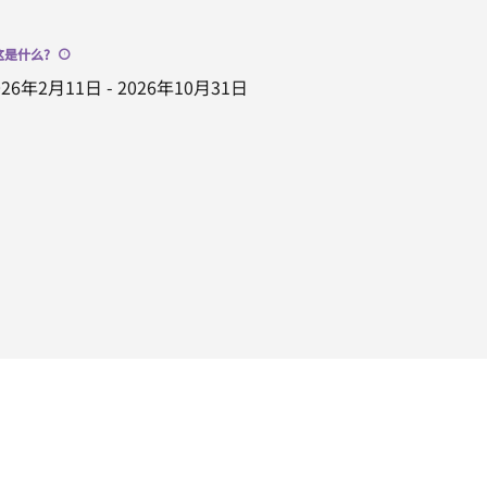
这是什么
?
026年2月11日
-
2026年10月31日