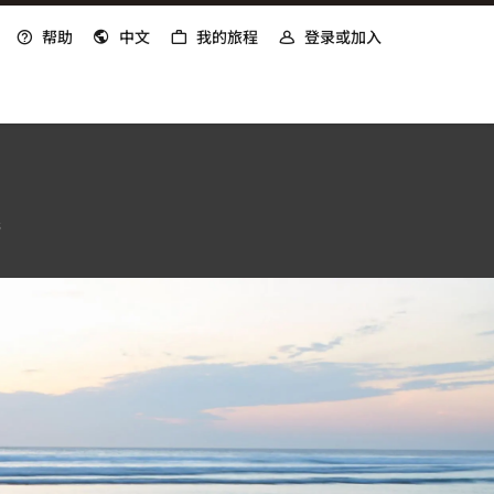
帮助
中文
我的旅程
登录或加入
6