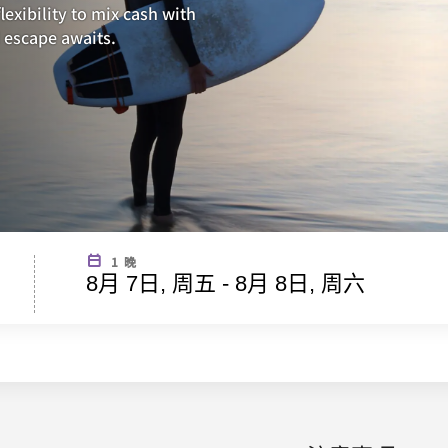
lexibility to mix cash with
 escape awaits.
1 晚
8月 7日, 周五 - 8月 8日, 周六