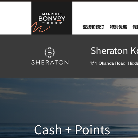
Skip to Content
万豪旅享家
查找和预订
特别优惠
假
Sheraton K
1 Okanda Road, Hid
Cash + Points