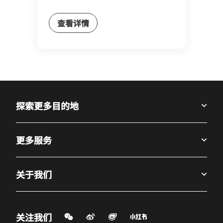
查看详情
探索更多目的地
更多服务
关于我们
微信扫一扫
微博
飞猪
小红书
关注我们
打开新窗口
打开新窗口
打开新窗口