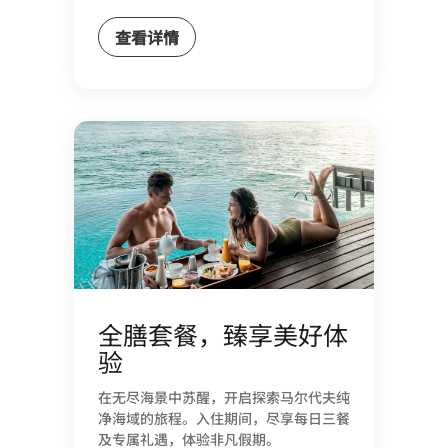
查看详情
全膳套餐，臻享美好体
验
在无尽海景中苏醒，开启探索马尔代夫纯
净海域的旅程。入住期间，尽享每日三餐
及专属礼遇，体验非凡假期。