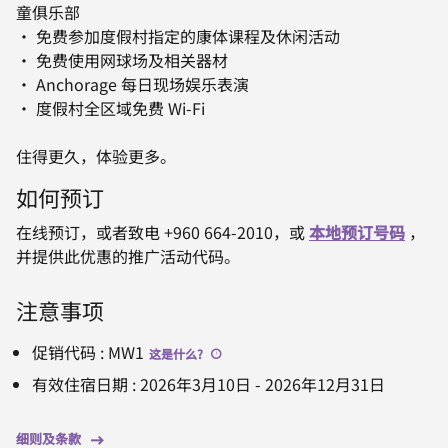
童俱乐部
• 免费参加度假村指定的康体课程及休闲活动
• 免费使用网球场及相关器材
• Anchorage 每日现场娱乐表演
• 度假村全区域免费 Wi-Fi
住得更久，体验更多。
如何预订
在线预订，或者致电 +960 664-2010，或
本地预订号码
，
并提供此优惠的推广活动代码。
注意事项
促销代码
:
MW1
这是什么
?
有效住宿日期
:
2026年3月10日
-
2026年12月31日
细则及条款