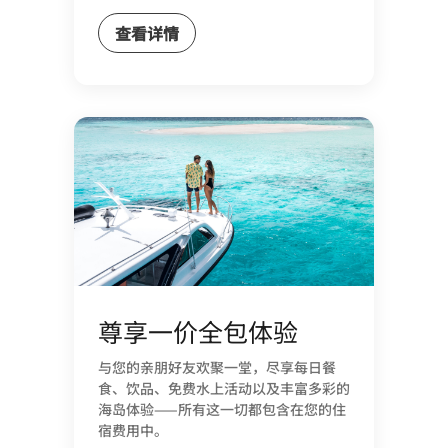
查看详情
尊享一价全包体验
与您的亲朋好友欢聚一堂，尽享每日餐
食、饮品、免费水上活动以及丰富多彩的
海岛体验——所有这一切都包含在您的住
宿费用中。