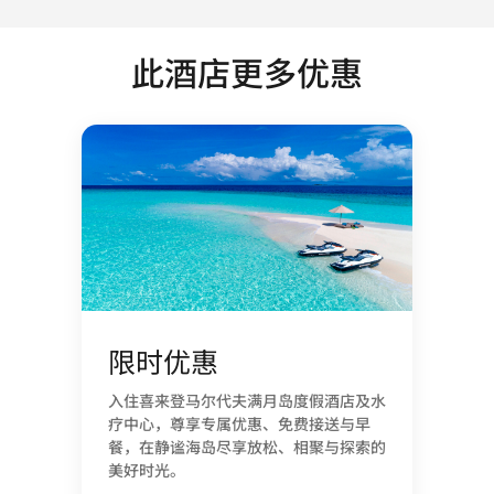
此酒店更多优惠
限时优惠
入住喜来登马尔代夫满月岛度假酒店及水
疗中心，尊享专属优惠、免费接送与早
餐，在静谧海岛尽享放松、相聚与探索的
美好时光。