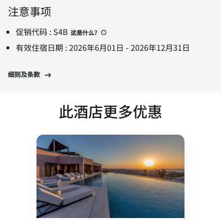
注意事项
促销代码
:
S4B
这是什么
?
有效住宿日期
:
2026年6月01日
-
2026年12月31日
细则及条款
此酒店更多优惠