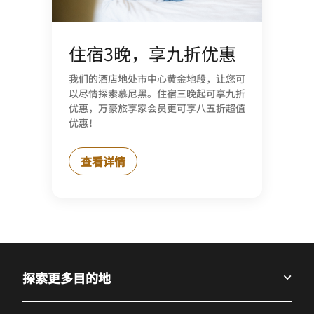
住宿3晚，享九折优惠
我们的酒店地处市中心黄金地段，让您可
以尽情探索慕尼黑。住宿三晚起可享九折
优惠，万豪旅享家会员更可享八五折超值
优惠！
查看详情
探索更多目的地