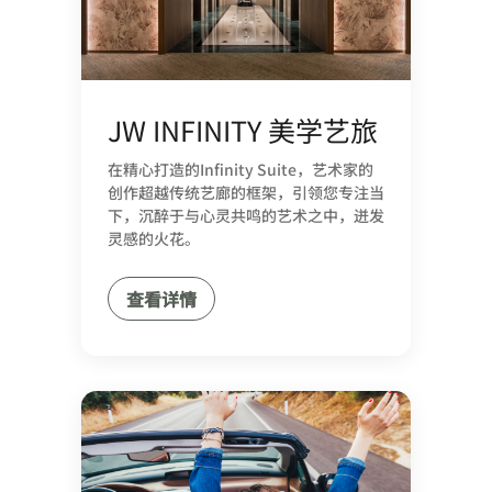
JW INFINITY 美学艺旅
在精心打造的Infinity Suite，艺术家的
创作超越传统艺廊的框架，引领您专注当
下，沉醉于与心灵共鸣的艺术之中，迸发
灵感的火花。
查看详情