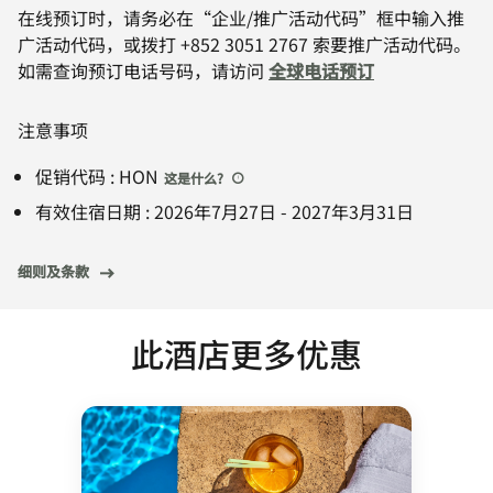
在线预订时，请务必在“企业/推广活动代码”框中输入推
广活动代码，或拨打 +852 3051 2767 索要推广活动代码。
如需查询预订电话号码，请访问
全球电话预订
注意事项
促销代码
:
HON
这是什么
?
有效住宿日期
:
2026年7月27日
-
2027年3月31日
细则及条款
此酒店更多优惠