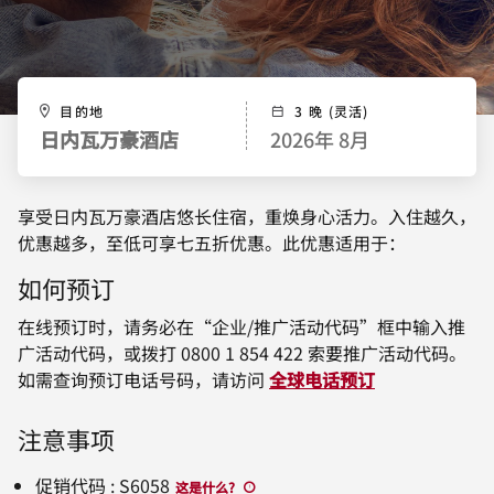
目的地
3 晚 (灵活)
日内瓦万豪酒店
2026年 8月
享受日内瓦万豪酒店悠长住宿，重焕身心活力。入住越久，
优惠越多，至低可享七五折优惠。此优惠适用于：
如何预订
在线预订时，请务必在“企业/推广活动代码”框中输入推
广活动代码，或拨打 0800 1 854 422 索要推广活动代码。
如需查询预订电话号码，请访问
全球电话预订
注意事项
促销代码
:
S6058
这是什么
?