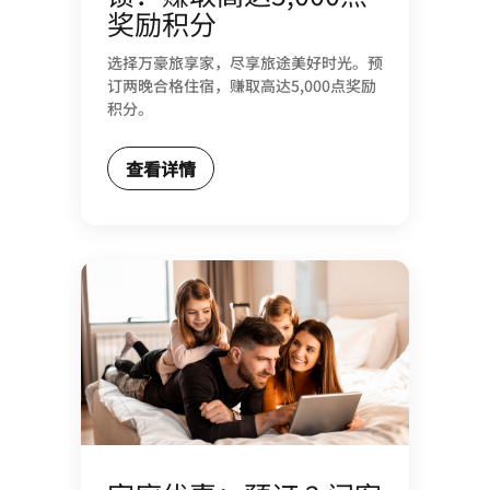
奖励积分
选择万豪旅享家，尽享旅途美好时光。预
订两晚合格住宿，赚取高达5,000点奖励
积分。
查看详情