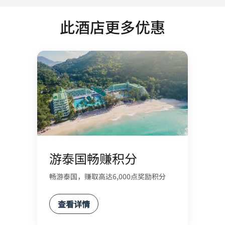
此酒店更多优惠
游泰国畅赚积分
畅游泰国，赚取高达6,000点奖励积分
查看详情