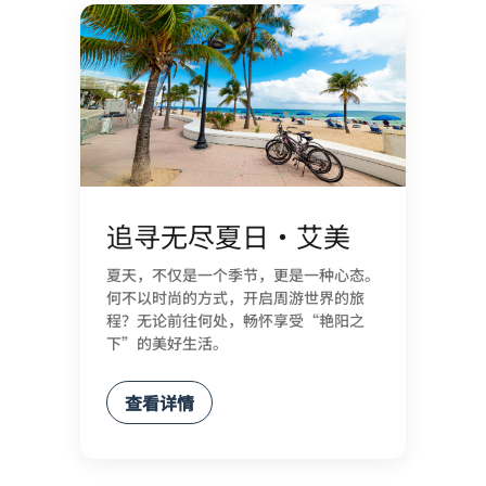
追寻无尽夏日·艾美
夏天，不仅是一个季节，更是一种心态。
何不以时尚的方式，开启周游世界的旅
程？无论前往何处，畅怀享受“艳阳之
下”的美好生活。
查看详情