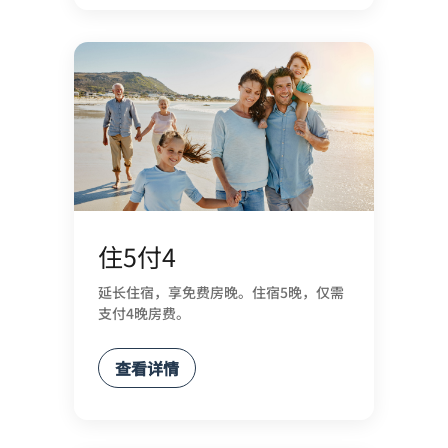
住5付4
延长住宿，享免费房晚。住宿5晚，仅需
支付4晚房费。
查看详情