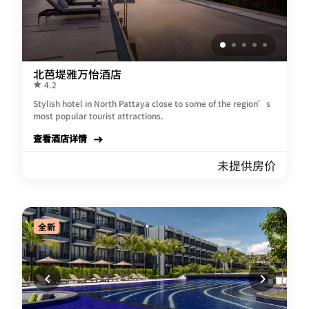
北芭堤雅万怡酒店
4.2
Stylish hotel in North Pattaya close to some of the region’s
most popular tourist attractions.
查看酒店详情
未提供房价
全新