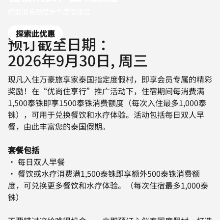
赚取消费额度升华度假体验
探索此优惠
预订截至日期 ：
2026年9月30日, 周三
现凡入住万豪旅享家泰国指定度假村，即享会员专属的精彩
奖励！在“优尚住享行”推广活动下，住宿期间每消费满
1,500泰铢即享1500泰铢消费额度（每次入住最多1,000泰
铢），可用于兑换餐饮和水疗体验。活动包括每日双人早
餐，由此丰富您的泰国假期。
套餐包括
• 每日双人早餐
• 餐饮或水疗消费满1,500泰铢即享额外500泰铢消费额
度，可兑换更多餐饮和水疗体验。（每次住宿最多1,000泰
铢）