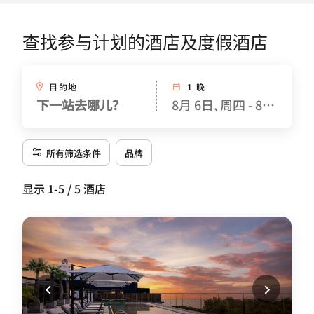
查找参与计划的酒店及度假酒店
目的地
1 晚
下一站去哪儿？
8月 6日, 周四 - 8月 7日, 
所有筛选条件
品牌
显示 1-5 / 5 酒店