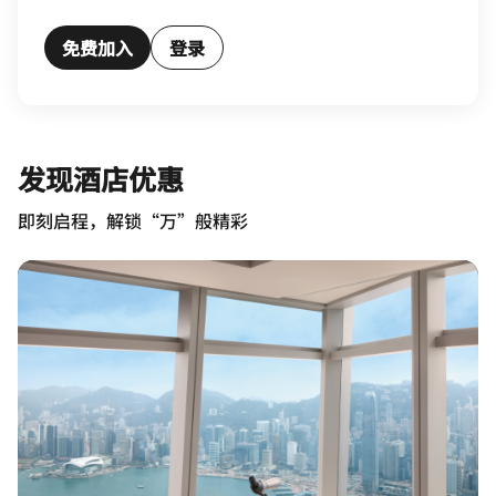
免费加入
登录
发现酒店优惠
即刻启程，解锁“万”般精彩