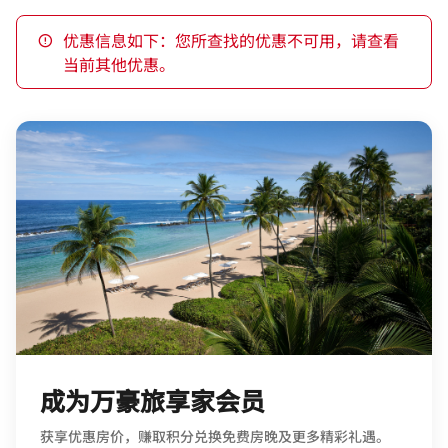
优惠信息如下：您所查找的优惠不可用，请查看
当前其他优惠。
成为万豪旅享家会员
获享优惠房价，赚取积分兑换免费房晚及更多精彩礼遇。