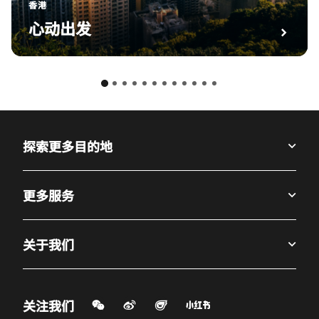
香港
心动出发
探索更多目的地
更多服务
关于我们
微信扫一扫
微博
飞猪
小红书
关注我们
打开新窗口
打开新窗口
打开新窗口