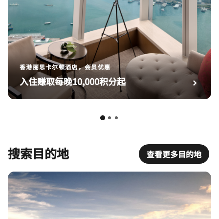
香港丽思卡尔顿酒店，会员优惠
入住赚取每晚10,000积分起
搜索目的地
查看更多目的地