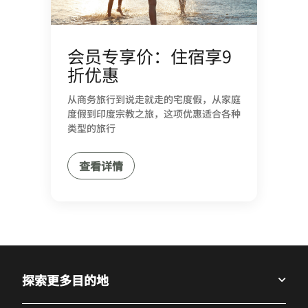
会员专享价：住宿享9
折优惠
从商务旅行到说走就走的宅度假，从家庭
度假到印度宗教之旅，这项优惠适合各种
类型的旅行
查看详情
探索更多目的地