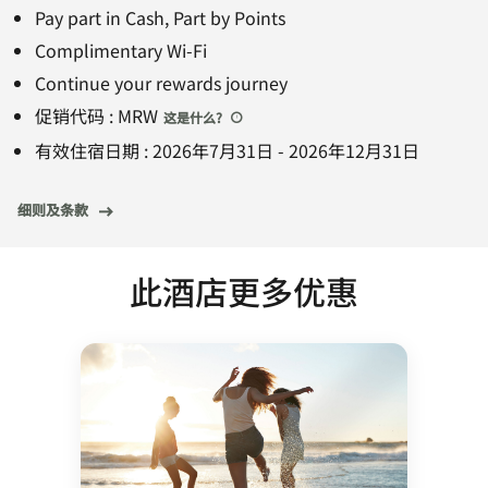
Pay part in Cash, Part by Points
Complimentary Wi-Fi
Continue your rewards journey
促销代码
:
MRW
这是什么
?
有效住宿日期
:
2026年7月31日
-
2026年12月31日
细则及条款
此酒店更多优惠