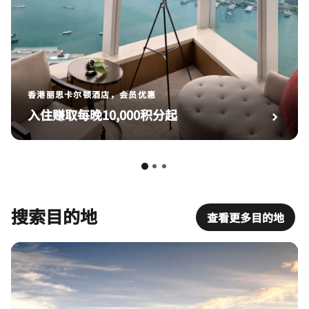
香港丽思卡尔顿酒店，会员优惠
入住赚取每晚10,000积分起
搜索目的地
查看更多目的地