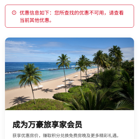
优惠信息如下：您所查找的优惠不可用，请查看
当前其他优惠。
成为万豪旅享家会员
获享优惠房价，赚取积分兑换免费房晚及更多精彩礼遇。