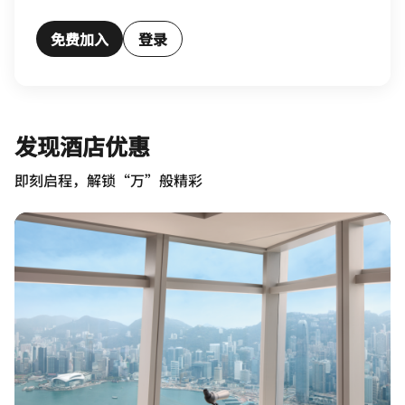
免费加入
登录
发现酒店优惠
即刻启程，解锁“万”般精彩