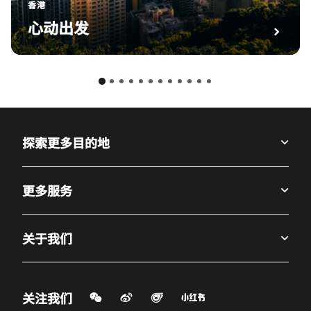
香港
心动出发
探索更多目的地
更多服务
关于我们
微信扫一扫
微博
飞猪
小红书
关注我们
打开新窗口
打开新窗口
打开新窗口