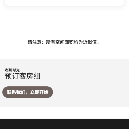
请注意：所有空间面积均为近似值。
欢聚时光
预订客房组
联系我们，立即开始