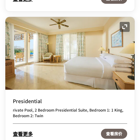
展开图
Presidential
rivate Pool, 2 Bedroom Presidential Suite, Bedroom 1: 1 King,
Bedroom 2: Twin
查看更多
查看房价