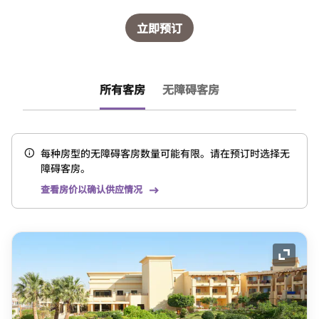
立即预订
所有客房
无障碍客房
每种房型的无障碍客房数量可能有限。请在预订时选择无
障碍客房。
查看房价以确认供应情况
展开图