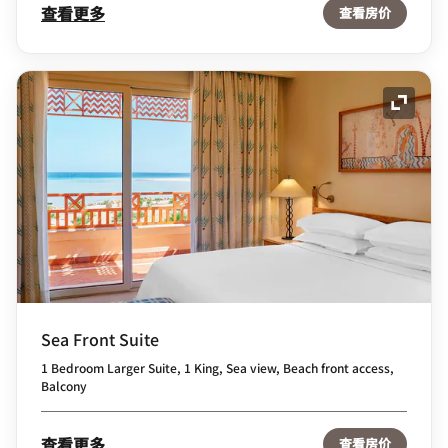
查看更多
查看房价
展开图
Sea Front Suite
1 Bedroom Larger Suite, 1 King, Sea view, Beach front access,
Balcony
查看更多
查看房价