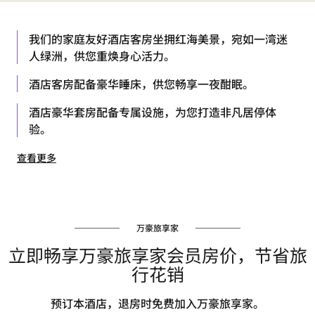
我们的家庭友好酒店客房坐拥红海美景，宛如一湾迷
人绿洲，供您重焕身心活力。
酒店客房配备豪华睡床，供您畅享一夜酣眠。
酒店豪华套房配备专属设施，为您打造非凡居停体
验。
查看更多
万豪旅享家
立即畅享万豪旅享家会员房价，节省旅
行花销
预订本酒店，退房时免费加入万豪旅享家。