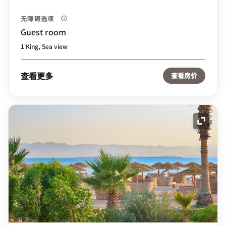
无障碍选项
Guest room
1 King, Sea view
查看更多
查看房价
展开图