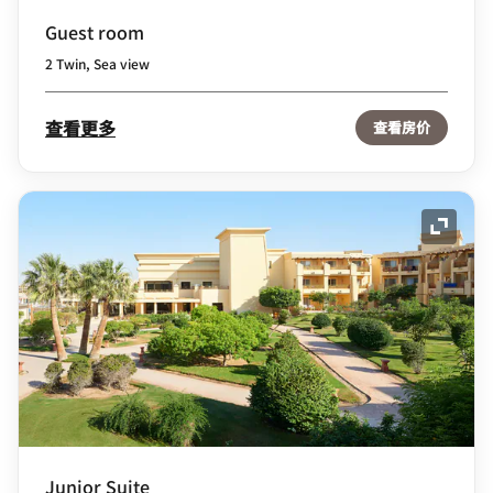
Guest room
2 Twin, Sea view
查看更多
查看房价
展开图
Junior Suite