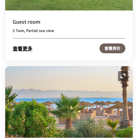
Guest room
2 Twin, Partial sea view
查看更多
查看房价
展开图