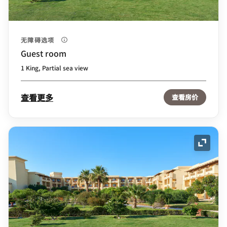
无障碍选项
Guest room
1 King, Partial sea view
查看更多
查看房价
展开图