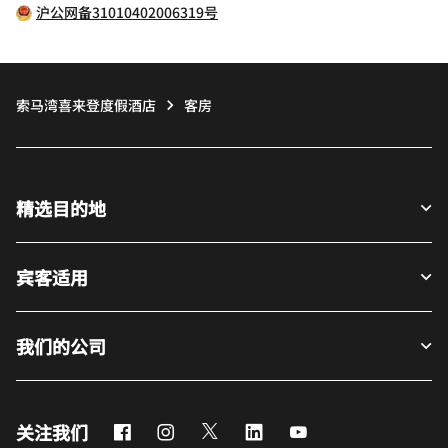
沪公网备31010402006319号
索马湾喜来登度假酒店
客房
精选目的地
宾客适用
我们的公司
Facebook
Instagram
Twitter
LinkedIn
Youtube
关注我们