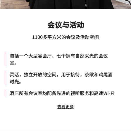
会议与活动
1100多平方米的会议及活动空间
包括一个大型宴会厅、七个拥有自然采光的会议
室。
灵活，独立开放的空间，用于接待，茶歇和鸡尾酒
时光。
酒店所有会议室均配备先进的视听服务和高速Wi-Fi
查看更多