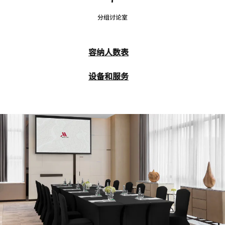
分组讨论室
容纳人数表
设备和服务