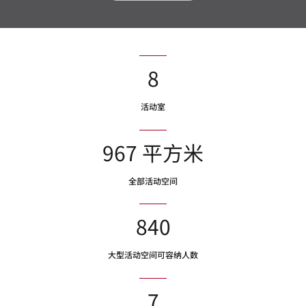
8
活动室
967 平方米
全部活动空间
840
大型活动空间可容纳人数
7