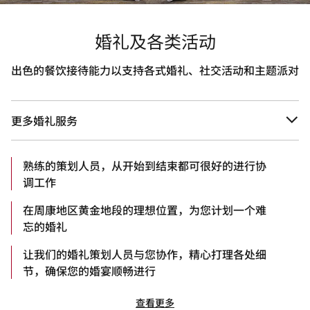
婚礼及各类活动
出色的餐饮接待能力以支持各式婚礼、社交活动和主题派对
更多婚礼服务
熟练的策划人员，从开始到结束都可很好的进行协
调工作
在周康地区黄金地段的理想位置，为您计划一个难
忘的婚礼
让我们的婚礼策划人员与您协作，精心打理各处细
节，确保您的婚宴顺畅进行
查看更多