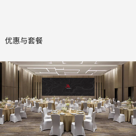
优惠与套餐