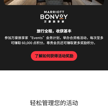
旅行全程，收获甚丰
参加万豪旅享家“Events”会务计划，举办合资格活动，每次至多
可赚取 60,000 点积分。尊贵会员还可赚取更多奖励积分。
了解如何获得活动奖励
轻松管理您的活动