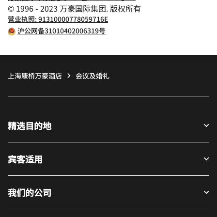
© 1996 - 2023 万豪国际集团. 版权所有
营业执照: 91310000778059716E
沪公网备31010402006319号
上海康桥万豪酒店
会议及婚礼
精选目的地
宾客适用
我们的公司