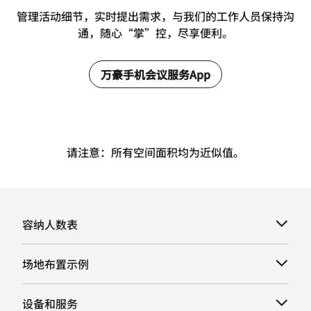
管理活动细节，实时提出需求，与我们的工作人员保持沟
通，随心“掌”控，尽享便利。
万豪手机会议服务App
请注意：所有空间面积均为近似值。
容纳人数表
场地布置示例
设备和服务