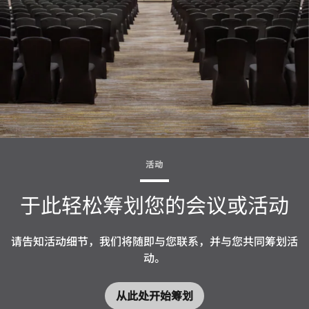
活动
于此轻松筹划您的会议或活动
请告知活动细节，我们将随即与您联系，并与您共同筹划活
动。
从此处开始筹划