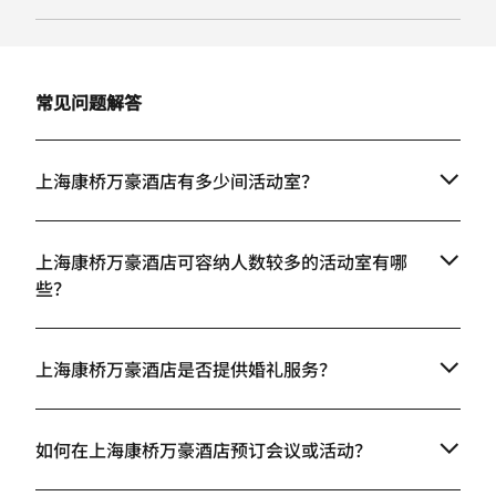
常见问题解答
上海康桥万豪酒店有多少间活动室？
上海康桥万豪酒店可容纳人数较多的活动室有哪
些？
上海康桥万豪酒店是否提供婚礼服务？
如何在上海康桥万豪酒店预订会议或活动？