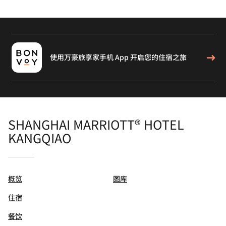
使用万豪旅享家手机 App 开启您的住宿之旅
SHANGHAI MARRIOTT® HOTEL
KANGQIAO
概览
图库
住宿
餐饮