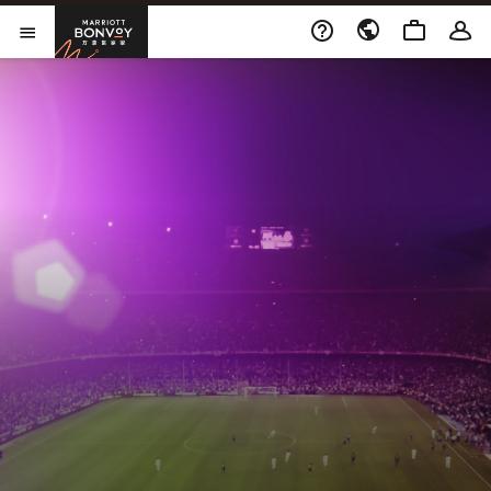
打开新窗口
Marriott Bonvoy
打开菜单