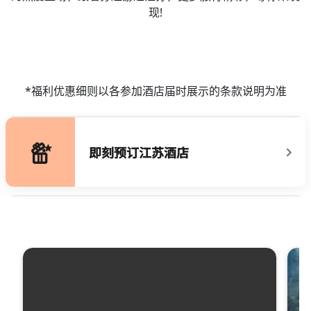
现!
*福利优惠细则以各参加酒店届时展示的条款说明为准
即刻预订江苏酒店
跳过 轮播 使用 4 张卡。