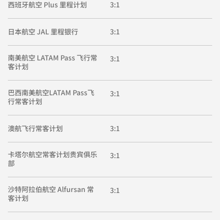
西班牙航空 Plus 里程计划
3:1
日本航空 JAL 里程银行
3:1
南美航空 LATAM Pass 飞行常
3:1
客计划
巴西南美航空LATAM Pass飞
3:1
行常客计划
澳航飞行常客计划
3:1
卡塔尔航空常客计划贵宾俱乐
3:1
部
沙特阿拉伯航空 Alfursan 常
3:1
客计划