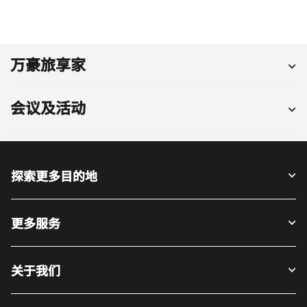
万豪旅享家
会议及活动
探索更多目的地
更多服务
关于我们