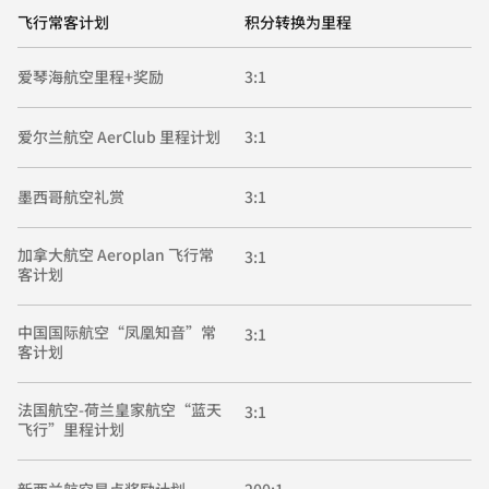
飞行常客计划
积分转换为里程
爱琴海航空里程+奖励
3:1
爱尔兰航空 AerClub 里程计划
3:1
墨西哥航空礼赏
3:1
加拿大航空 Aeroplan 飞行常
3:1
客计划
中国国际航空“凤凰知音”常
3:1
客计划
法国航空-荷兰皇家航空“蓝天
3:1
飞行”里程计划