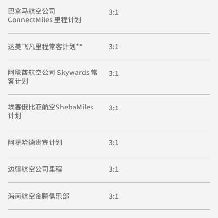
巴拿马航空公司
3:1
ConnectMiles 里程计划
达美飞凡里程常客计划**
3:1
阿联酋航空公司 Skywards 常
3:1
客计划
埃塞俄比亚航空ShebaMiles
3:1
计划
阿提哈德贵宾计划
3:1
边疆航空公司里程
3:1
海南航空金鹏俱乐部
3:1