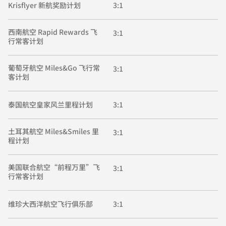
Krisflyer 新航奖励计划
3:1
西南航空 Rapid Rewards 飞
3:1
行常客计划
葡萄牙航空 Miles&Go 飞行常
3:1
客计划
泰国航空皇家风兰里程计划
3:1
土耳其航空 Miles&Smiles 里
3:1
程计划
美国联合航空“前程万里”飞
3:1
行常客计划
维珍大西洋航空飞行俱乐部
3:1