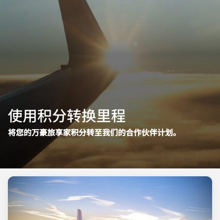
使用积分转换里程
将您的万豪旅享家积分转至我们的合作伙伴计划。