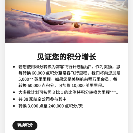
见证您的积分增长
若您使用积分转换为常客飞行计划里程*，作为奖励，您
每转换 60,000 点积分至常客飞行里程，我们将向您加赠
5,000** 英里里程。如果您是美联航前程万里会员，每
转换 60,000 点积分，可加赠 10,000 英里里程。
大多数计划可按照 3 比 1 的比例将积分转换为里程***。
共 38 家航空公司参与其中
转换 3,000 点至 240,000 点积分/天
转换积分